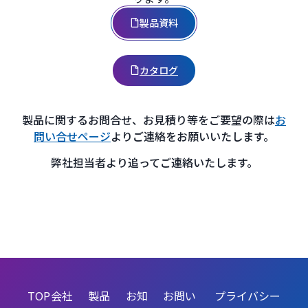
製品資料
カタログ
製品に関するお問合せ、お見積り等をご要望の際は
お
問い合せページ
よりご連絡をお願いいたします。
弊社担当者より追ってご連絡いたします。
TOP
会社
製品
お知
お問い
プライバシー