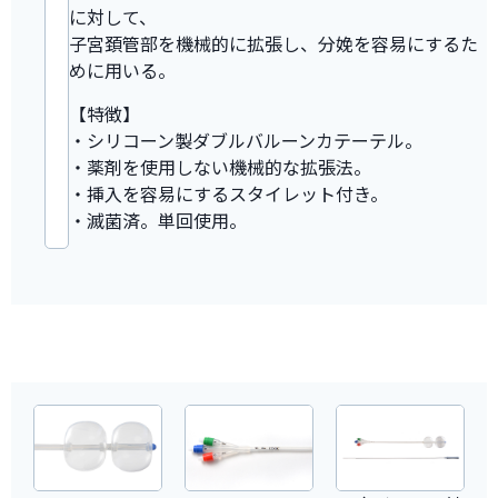
に対して、
子宮頚管部を機械的に拡張し、分娩を容易にするた
めに用いる。
【特徴】
・シリコーン製ダブルバルーンカテーテル。
・薬剤を使用しない機械的な拡張法。
・挿入を容易にするスタイレット付き。
・滅菌済。単回使用。