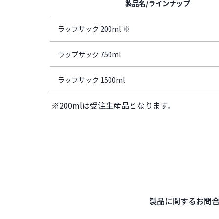
製品名/ラインナップ
ラップサック 200ml ※
ラップサック 750ml
ラップサック 1500ml
※200mlは受注生産品となります。
製品に関するお問