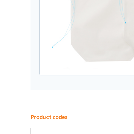
Product codes